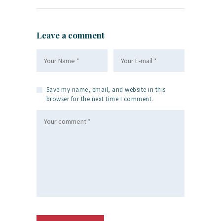
Leave a comment
Save my name, email, and website in this
browser for the next time I comment.